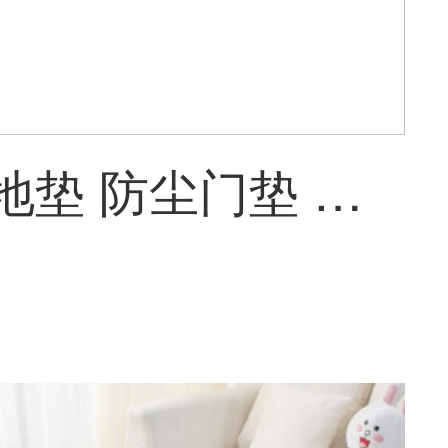
意尔嫚 地垫 防尘门垫 浴室防滑吸水脚垫 厕所垫厨房浴室家用卧室床边垫 龙猫灰 40*60cm