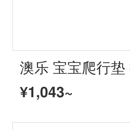
¥1,043~