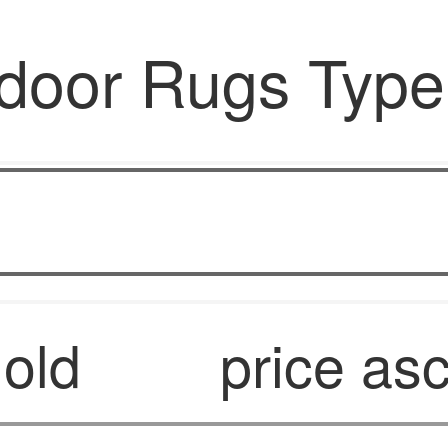
ndoor Rugs Type
OPF5
 old
price as