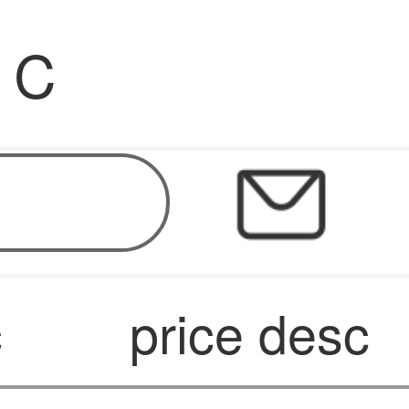
 C
c
price desc